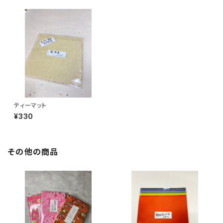
ティーマット
¥330
その他の商品