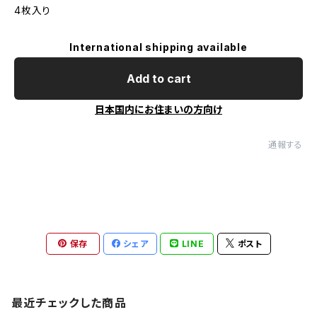
4枚入り
International shipping available
Add to cart
日本国内にお住まいの方向け
通報する
保存
シェア
LINE
ポスト
最近チェックした商品